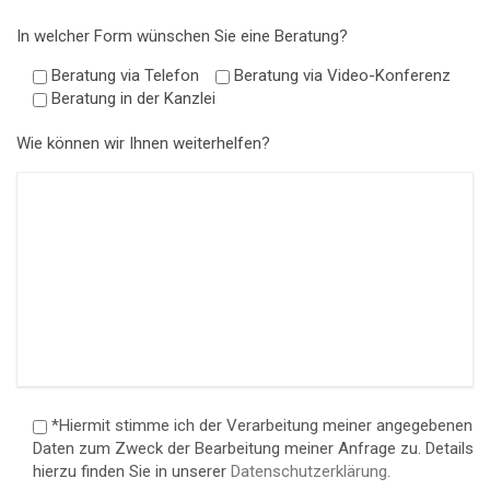
In welcher Form wünschen Sie eine Beratung?
Beratung via Telefon
Beratung via Video-Konferenz
Beratung in der Kanzlei
Wie können wir Ihnen weiterhelfen?
*Hiermit stimme ich der Verarbeitung meiner angegebenen
Daten zum Zweck der Bearbeitung meiner Anfrage zu. Details
hierzu finden Sie in unserer
Datenschutzerklärung
.