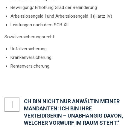
Bewilligung/ Erhöhung Grad der Behinderung
Arbeitslosengeld I und Arbeitslosengeld II (Hartz IV)
Leistungen nach dem SGB XII
Sozialversicherungsrecht:
Unfallversicherung
Krankenversicherung
Rentenversicherung
CH BIN NICHT NUR ANWÄLTIN MEINER
I
MANDANTEN: ICH BIN IHRE
VERTEIDIGERIN – UNABHÄNGIG DAVON,
WELCHER VORWURF IM RAUM STEHT.“