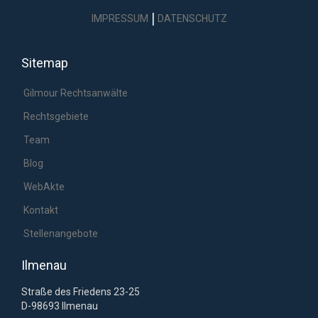
|
IMPRESSUM
DATENSCHUTZ
Sitemap
Gilmour Rechtsanwälte
Rechtsgebiete
Team
Blog
WebAkte
Kontakt
Stellenangebote
Ilmenau
Straße des Friedens 23-25
D-98693 Ilmenau