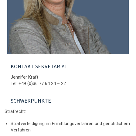
KONTAKT SEKRETARIAT
Jennifer Kraft
Tel: +49 (0)36 77 64 24 – 22
SCHWERPUNKTE
Strafrecht:
Strafverteidigung im Ermittlungsverfahren und gerichtlichem
Verfahren