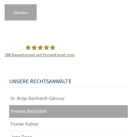
388
Bewertungen auf ProvenExpert.com
GILMOUR Rechtsanwälte
UNSERE RECHTSANWÄLTE
Dr. Antje Reinhardt-Gilmour
Yvonne Bechstein
Florian Kellner