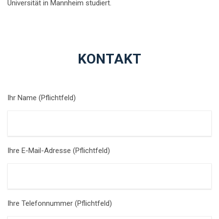
Universität in Mannheim studiert.
KONTAKT
Ihr Name (Pflichtfeld)
Ihre E-Mail-Adresse (Pflichtfeld)
Ihre Telefonnummer (Pflichtfeld)