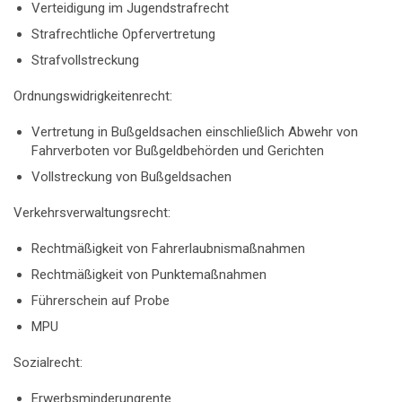
Verteidigung im Jugendstrafrecht
Strafrechtliche Opfervertretung
Strafvollstreckung
Ordnungswidrigkeitenrecht:
Vertretung in Bußgeldsachen einschließlich Abwehr von
Fahrverboten vor Bußgeldbehörden und Gerichten
Vollstreckung von Bußgeldsachen
Verkehrsverwaltungsrecht:
Rechtmäßigkeit von Fahrerlaubnismaßnahmen
Rechtmäßigkeit von Punktemaßnahmen
Führerschein auf Probe
MPU
Sozialrecht:
Erwerbsminderungrente