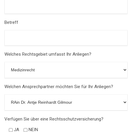
Betreff
Welches Rechtsgebiet umfasst Ihr Anliegen?
Welchen Ansprechpartner möchten Sie für Ihr Anliegen?
Verfügen Sie über eine Rechtsschutzversicherung?
JA
NEIN