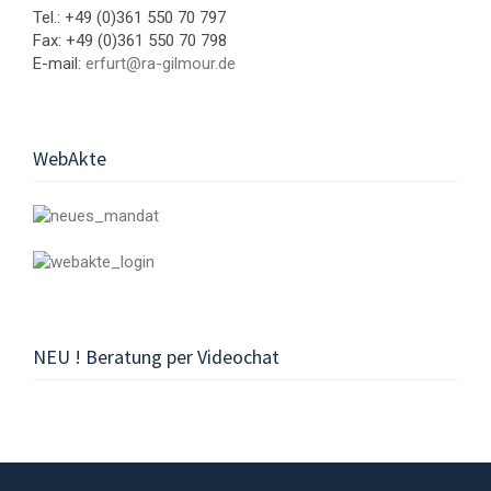
Tel.: +49 (0)361 550 70 797
Fax: +49 (0)361 550 70 798
E-mail:
erfurt@ra-gilmour.de
WebAkte
NEU ! Beratung per Videochat