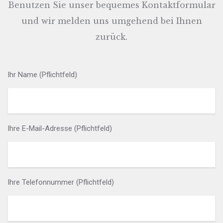
Benutzen Sie unser bequemes Kontaktformular
und wir melden uns umgehend bei Ihnen
zurück.
Ihr Name (Pflichtfeld)
Ihre E-Mail-Adresse (Pflichtfeld)
Ihre Telefonnummer (Pflichtfeld)