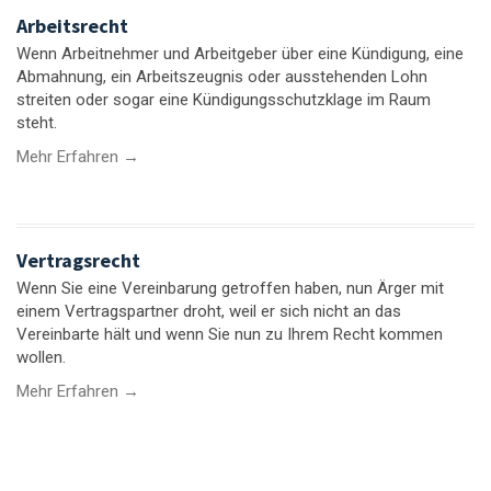
Arbeitsrecht
Wenn Arbeitnehmer und Arbeitgeber über eine Kündigung, eine
Abmahnung, ein Arbeitszeugnis oder ausstehenden Lohn
streiten oder sogar eine Kündigungsschutzklage im Raum
steht.
Mehr Erfahren →
Vertragsrecht
Wenn Sie eine Vereinbarung getroffen haben, nun Ärger mit
einem Vertragspartner droht, weil er sich nicht an das
Vereinbarte hält und wenn Sie nun zu Ihrem Recht kommen
wollen.
Mehr Erfahren →