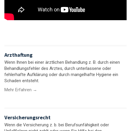
Arzthaftung
Wenn Ihnen bei einer ärztlichen Behandlung z. B. durch einen
Behandlungsfehler des Arztes, durch unterlassene oder
fehlerhafte Aufklärung oder durch mangelhafte Hygiene ein
Schaden entsteht.
Mehr Erfahren →
Versicherungsrecht
Wenn die Versicherung z. b. bei Berufsunfähigkeit oder
Unfallfolgen nicht zahlt oder wenn Sie Hilfe bei den