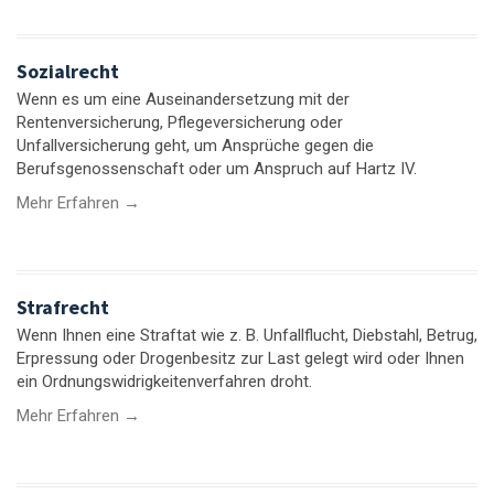
Sozialrecht
Wenn es um eine Auseinandersetzung mit der
Rentenversicherung, Pflegeversicherung oder
Unfallversicherung geht, um Ansprüche gegen die
Berufsgenossenschaft oder um Anspruch auf Hartz IV.
Mehr Erfahren →
Strafrecht
Wenn Ihnen eine Straftat wie z. B. Unfallflucht, Diebstahl, Betrug,
Erpressung oder Drogenbesitz zur Last gelegt wird oder Ihnen
ein Ordnungswidrigkeitenverfahren droht.
Mehr Erfahren →