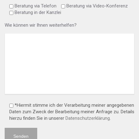
Beratung via Telefon
Beratung via Video-Konferenz
Beratung in der Kanzlei
Wie können wir Ihnen weiterhelfen?
*Hiermit stimme ich der Verarbeitung meiner angegebenen
Daten zum Zweck der Bearbeitung meiner Anfrage zu. Details
hierzu finden Sie in unserer
Datenschutzerklärung
.