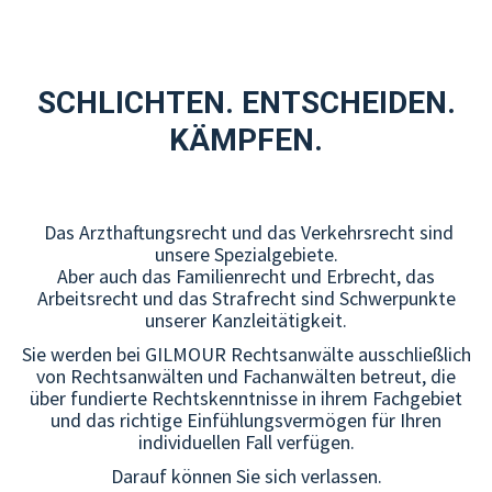
SCHLICHTEN. ENTSCHEIDEN.
KÄMPFEN.
Das Arzthaftungsrecht und das Verkehrsrecht sind
unsere Spezialgebiete.
Aber auch das Familienrecht und Erbrecht, das
Arbeitsrecht und das Strafrecht sind Schwerpunkte
unserer Kanzleitätigkeit.
Sie werden bei GILMOUR Rechtsanwälte ausschließlich
von Rechtsanwälten und Fachanwälten betreut, die
über fundierte Rechtskenntnisse in ihrem Fachgebiet
und das richtige Einfühlungsvermögen für Ihren
individuellen Fall verfügen.
Darauf können Sie sich verlassen.