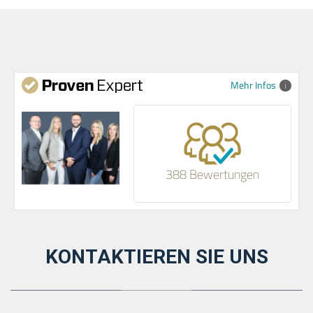
Mehr Infos
388 Bewertungen
KONTAKTIEREN SIE UNS