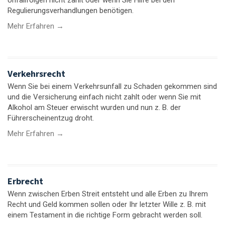
Regulierungsverhandlungen benötigen.
Mehr Erfahren →
Verkehrsrecht
Wenn Sie bei einem Verkehrsunfall zu Schaden gekommen sind
und die Versicherung einfach nicht zahlt oder wenn Sie mit
Alkohol am Steuer erwischt wurden und nun z. B. der
Führerscheinentzug droht.
Mehr Erfahren →
Erbrecht
Wenn zwischen Erben Streit entsteht und alle Erben zu Ihrem
Recht und Geld kommen sollen oder Ihr letzter Wille z. B. mit
einem Testament in die richtige Form gebracht werden soll.