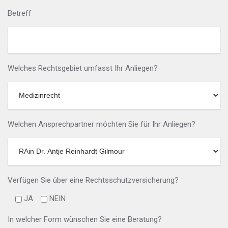
Betreff
Welches Rechtsgebiet umfasst Ihr Anliegen?
Welchen Ansprechpartner möchten Sie für Ihr Anliegen?
Verfügen Sie über eine Rechtsschutzversicherung?
JA
NEIN
In welcher Form wünschen Sie eine Beratung?