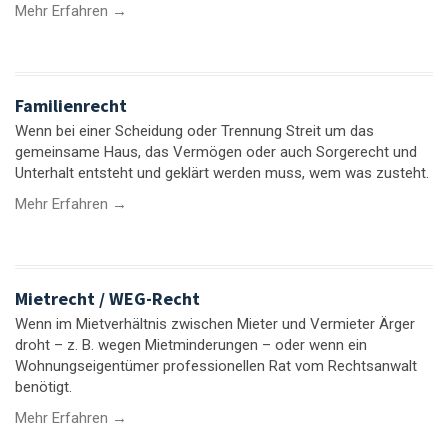
Mehr Erfahren →
Familienrecht
Wenn bei einer Scheidung oder Trennung Streit um das
gemeinsame Haus, das Vermögen oder auch Sorgerecht und
Unterhalt entsteht und geklärt werden muss, wem was zusteht.
Mehr Erfahren →
Mietrecht / WEG-Recht
Wenn im Mietverhältnis zwischen Mieter und Vermieter Ärger
droht – z. B. wegen Mietminderungen – oder wenn ein
Wohnungseigentümer professionellen Rat vom Rechtsanwalt
benötigt.
Mehr Erfahren →