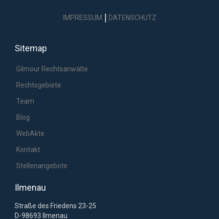
|
IMPRESSUM
DATENSCHUTZ
Sitemap
Gilmour Rechtsanwälte
Rechtsgebiete
Team
Blog
WebAkte
Kontakt
Stellenangebote
Ilmenau
Straße des Friedens 23-25
D-98693 Ilmenau