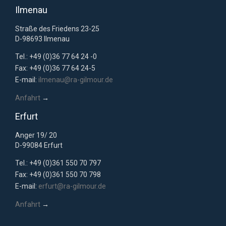
Ilmenau
Straße des Friedens 23-25
D-98693 Ilmenau
Tel.: +49 (0)36 77 64 24 -0
Fax: +49 (0)36 77 64 24-5
E-mail:
ilmenau@ra-gilmour.de
Anfahrt
→
Erfurt
Anger 19/ 20
D-99084 Erfurt
Tel.: +49 (0)361 550 70 797
Fax: +49 (0)361 550 70 798
E-mail:
erfurt@ra-gilmour.de
Anfahrt
→