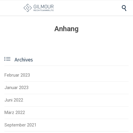

Anhang

Archives
Februar 2023
Januar 2023
Juni 2022
März 2022
September 2021