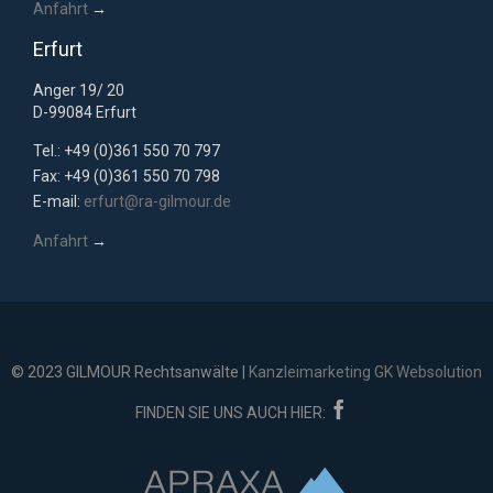
Anfahrt
→
Erfurt
Anger 19/ 20
D-99084 Erfurt
Tel.: +49 (0)361 550 70 797
Fax: +49 (0)361 550 70 798
E-mail:
erfurt@ra-gilmour.de
Anfahrt
→
© 2023 GILMOUR Rechtsanwälte |
Kanzleimarketing GK Websolution

FINDEN SIE UNS AUCH HIER: