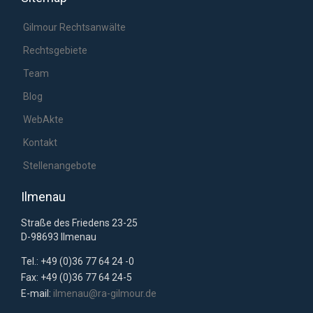
Gilmour Rechtsanwälte
Rechtsgebiete
Team
Blog
WebAkte
Kontakt
Stellenangebote
Ilmenau
Straße des Friedens 23-25
D-98693 Ilmenau
Tel.: +49 (0)36 77 64 24 -0
Fax: +49 (0)36 77 64 24-5
E-mail:
ilmenau@ra-gilmour.de