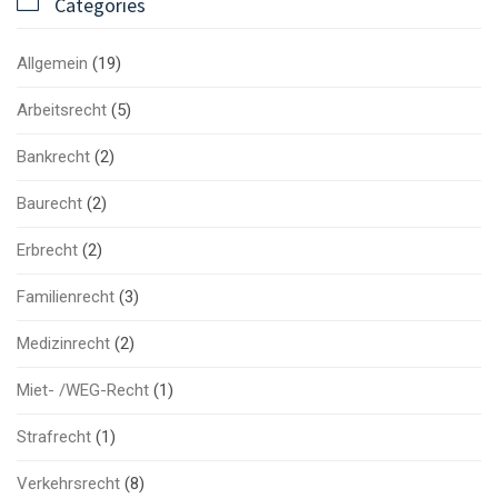

Categories
Allgemein
(19)
Arbeitsrecht
(5)
Bankrecht
(2)
Baurecht
(2)
Erbrecht
(2)
Familienrecht
(3)
Medizinrecht
(2)
Miet- /WEG-Recht
(1)
Strafrecht
(1)
Verkehrsrecht
(8)