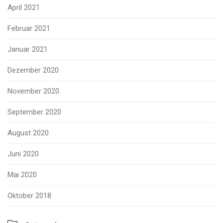
April 2021
Februar 2021
Januar 2021
Dezember 2020
November 2020
September 2020
August 2020
Juni 2020
Mai 2020
Oktober 2018