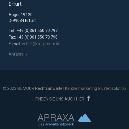
Erfurt
Anger 19/ 20
D-99084 Erfurt
Tel.: +49 (0)361 550 70 797
Fax: +49 (0)361 550 70 798
E-mail:
erfurt@ra-gilmour.de
Anfahrt
→
© 2023 GILMOUR Rechtsanwälte |
Kanzleimarketing GK Websolution

FINDEN SIE UNS AUCH HIER: