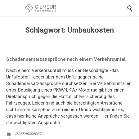

Schlagwort:
Umbaukosten
Schadensersatzansprüche nach einem Verkehrsunfall
Nach einem Verkehrsunfall muss der Geschädigte -das
Unfallopfer- gegenüber dem Unfallgegner seine
Schadensersatzansprüche durchsetzen. Bei Verkehrsunfällen
unter Beteiligung eines PKW/ LKW/ Motorrad gibt es einen
Direktanspruch gegen die Haftpflichtversicherung des
Fahrzeuges. Leider sind auch die berechtigten Ansprüche
nicht immer kampflos zu erreichen. Umso wichtiger ist es,
dass hier keine Ansprüche vergessen werden. Hier finden Sie
die wichtigsten Ansprüche:
KATEGORIE:
VERKEHRSRECHT
