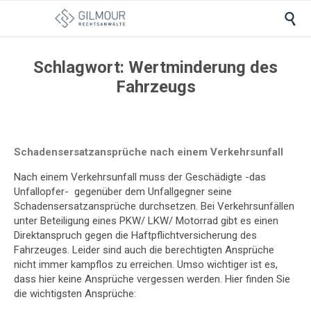

Schlagwort:
Wertminderung des
Fahrzeugs
Schadensersatzansprüche nach einem Verkehrsunfall
Nach einem Verkehrsunfall muss der Geschädigte -das
Unfallopfer- gegenüber dem Unfallgegner seine
Schadensersatzansprüche durchsetzen. Bei Verkehrsunfällen
unter Beteiligung eines PKW/ LKW/ Motorrad gibt es einen
Direktanspruch gegen die Haftpflichtversicherung des
Fahrzeuges. Leider sind auch die berechtigten Ansprüche
nicht immer kampflos zu erreichen. Umso wichtiger ist es,
dass hier keine Ansprüche vergessen werden. Hier finden Sie
die wichtigsten Ansprüche: