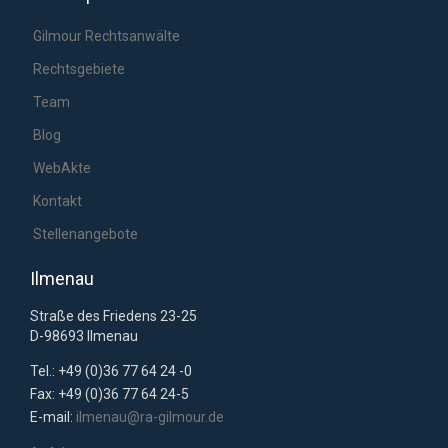
Gilmour Rechtsanwälte
Rechtsgebiete
Team
Blog
WebAkte
Kontakt
Stellenangebote
Ilmenau
Straße des Friedens 23-25
D-98693 Ilmenau
Tel.: +49 (0)36 77 64 24 -0
Fax: +49 (0)36 77 64 24-5
E-mail:
ilmenau@ra-gilmour.de