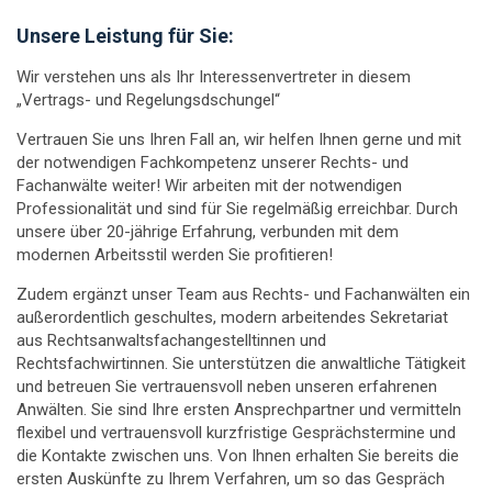
Unsere Leistung für Sie:
Wir verstehen uns als Ihr Interessenvertreter in diesem
„Vertrags- und Regelungsdschungel“
Vertrauen Sie uns Ihren Fall an, wir helfen Ihnen gerne und mit
der notwendigen Fachkompetenz unserer Rechts- und
Fachanwälte weiter! Wir arbeiten mit der notwendigen
Professionalität und sind für Sie regelmäßig erreichbar. Durch
unsere über 20-jährige Erfahrung, verbunden mit dem
modernen Arbeitsstil werden Sie profitieren!
Zudem ergänzt unser Team aus Rechts- und Fachanwälten ein
außerordentlich geschultes, modern arbeitendes Sekretariat
aus Rechtsanwaltsfachangestelltinnen und
Rechtsfachwirtinnen. Sie unterstützen die anwaltliche Tätigkeit
und betreuen Sie vertrauensvoll neben unseren erfahrenen
Anwälten. Sie sind Ihre ersten Ansprechpartner und vermitteln
flexibel und vertrauensvoll kurzfristige Gesprächstermine und
die Kontakte zwischen uns. Von Ihnen erhalten Sie bereits die
ersten Auskünfte zu Ihrem Verfahren, um so das Gespräch