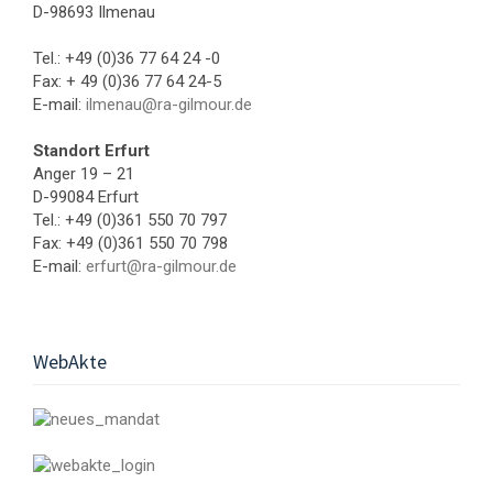
D-98693 Ilmenau
Tel.: +49 (0)36 77 64 24 -0
Fax: + 49 (0)36 77 64 24-5
E-mail:
ilmenau@ra-gilmour.de
Standort Erfurt
Anger 19 – 21
D-99084 Erfurt
Tel.: +49 (0)361 550 70 797
Fax: +49 (0)361 550 70 798
E-mail:
erfurt@ra-gilmour.de
WebAkte