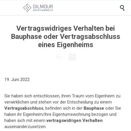

Vertragswidriges Verhalten bei
Bauphase oder Vertragsabschluss
eines Eigenheims


19. Juni 2022
Sie haben sich entschlossen, ihren Traum vom Eigenheim zu
verwirklichen und stehen vor der Entscheidung zu einem
Vertragsabschluss
, befinden sich in der
Bauphase
oder Sie
haben ihr Eigenheim/ihre Eigentumswohnung bezogen und
haben sich mit einem
vertragswidrigen Verhalten
auseinanderzusetzen.