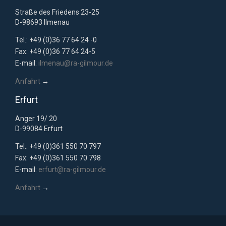
Straße des Friedens 23-25
D-98693 Ilmenau
Tel.: +49 (0)36 77 64 24 -0
Fax: +49 (0)36 77 64 24-5
E-mail:
ilmenau@ra-gilmour.de
Anfahrt
→
Erfurt
Anger 19/ 20
D-99084 Erfurt
Tel.: +49 (0)361 550 70 797
Fax: +49 (0)361 550 70 798
E-mail:
erfurt@ra-gilmour.de
Anfahrt
→