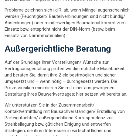
Probleme zeichnen sich i.d.R. ab, wenn Mängel augenscheinlich
werden (Feuchtigkeit/ Bauteilverbindungen sind nicht bündig/
Absenkungen) oder minderwertiges Baumaterial kommt zum
Einsatz bzw. entspricht nicht der DIN-Norm (bspw. beim
Einsatz von Dämmmaterialien).
Außergerichtliche Beratung
Auf der Grundlage ihrer Vorstellungen/ Wünsche zur
Vertragsausgestaltung prüfen wir die rechtliche Machbarkeit
und beraten Sie, damit ihre Ziele bestmöglich und sicher
umgesetzt und – wenn nötig – durchgesetzt werden. Die
Prozessrisiken minimieren Sie mit einer ausgewogenen
Gestaltung ihres Bauwerkvertrages; hier setzen wir bereits an.
Wir unterstützen Sie in der Zusammenarbeit/
Kontaktvermittlung mit Bausachverständigen/ Erstellung von
Parteigutachten/ außergerichtliche Korrespondenz zur
Streitbeilegung bzw. gütlichen Einigung und entwerfen
Strategien, die ihren Interessen in wirtschaftlicher und