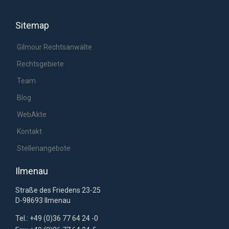
Sitemap
Gilmour Rechtsanwälte
Rechtsgebiete
Team
Blog
WebAkte
Kontakt
Stellenangebote
Ilmenau
Straße des Friedens 23-25
D-98693 Ilmenau
Tel.: +49 (0)36 77 64 24 -0