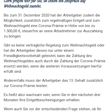
Gern prüfen wir für Sie, ob Ihnen ein Anspruch auf
Weihnachtsgeld zusteht.
Bis zum 31. Dezember 2020 hat der Arbeitgeber zudem die
Möglichkeit, zusätzlich zum regelmäßigen Entgelt und zum
Weihnachtsgeld eine Corona-Prämie in Höhe von bis zu
1.500,00 €, steuerfrei an seine Arbeitnehmer zur Auszahlung
zu bringen.
Gibt es keine vertragliche Regelung zum Weihnachtsgeld oder
hat der Arbeitgeber dieses nur unter einem
Freiwilligkeitsvorbehalt geleistet, kann die Zahlung des
Weihnachtsgeldes auch durch die Zahlung der Corona-Prämie
ersetzt werden, wenn die weiteren Voraussetzungen hierfür
erfüllt sind.
Anderenfalls muss der Arbeitgeber das 13. Gehalt zusätzlich
zur Corona-Prämie leisten.
Es heißt also wachsam sein, wenn Sie in den nächsten drei
Monaten Ihre Entgeltbescheinigungen erhalten.
Wenn auch Sie vor der entscheidenden Frage stehen, ob Ihr