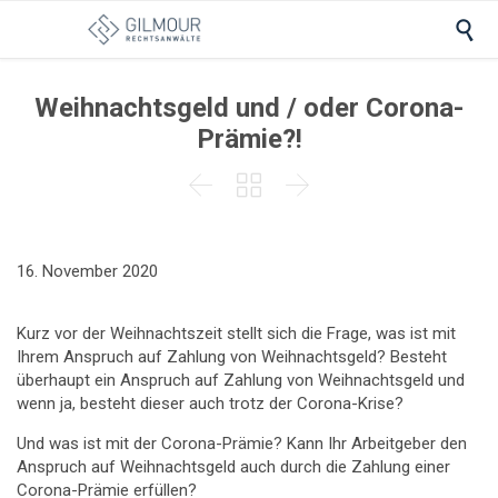

Weihnachtsgeld und / oder Corona-
Prämie?!



16. November 2020
Kurz vor der Weihnachtszeit stellt sich die Frage, was ist mit
Ihrem Anspruch auf Zahlung von Weihnachtsgeld? Besteht
überhaupt ein Anspruch auf Zahlung von Weihnachtsgeld und
wenn ja, besteht dieser auch trotz der Corona-Krise?
Und was ist mit der Corona-Prämie? Kann Ihr Arbeitgeber den
Anspruch auf Weihnachtsgeld auch durch die Zahlung einer
Corona-Prämie erfüllen?