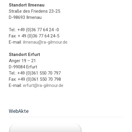
Standort Ilmenau
Straße des Friedens 23-25
D-98693 Ilmenau
Tel.: +49 (0)36 77 64 24 -0
Fax: + 49 (0)36 77 64 24-5
E-mail:
ilmenau@ra-gilmour.de
Standort Erfurt
Anger 19 – 21
D-99084 Erfurt
Tel.: +49 (0)361 550 70 797
Fax: +49 (0)361 550 70 798
E-mail:
erfurt@ra-gilmour.de
WebAkte