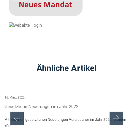
Ähnliche Artikel
16. März 2022
Gesetzliche Neuerungen im Jahr 2022
Mit welchen gesetzlichen Neuerungen Verbraucher im Jahr 2022 rechnen
können.