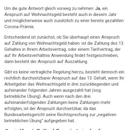
Um die gute Antwort gleich vorweg zu nehmen:
Ja
, ein
Anspruch auf Weihnachtsgeld besteht auch in diesem Jahr
und möglicherweise auch zusätzlich zu einer bereits gezahlten
Corona-Prämie.
Entscheidend ist zunächst, ob Sie überhaupt einen Anspruch
auf Zahlung von Weihnachtsgeld haben: ist die Zahlung des 13.
Gehaltes in Ihrem Arbeitsvertrag, oder einem Tarifvertrag, der
auf Ihr Arbeitsverhältnis Anwendung findet festgeschrieben,
dann besteht der Anspruch auf Auszahlung.
Gibt es keine vertragliche Regelung hierzu, besteht dennoch ein
rechtlich durchsetzbarer Anspruch auf das 13. Gehalt, wenn Ihr
Arbeitgeber das Weihnachtsgeld in drei zurückliegenden und
aufeinander folgenden Jahren ausgezahlt hat (sog.
betriebliche Übung). Auch wenn nach den drei
aufeinanderfolgenden Zahlungen keine Zahlungen mehr
erfolgten, ist der Anspruch durchsetzbar, da das
Bundesarbeitsgericht seine Rechtsprechung zur „negativen
betrieblichen Übung“ aufgegeben hat.