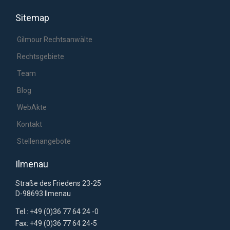
Sitemap
Gilmour Rechtsanwälte
Rechtsgebiete
Team
Blog
WebAkte
Kontakt
Stellenangebote
Ilmenau
Straße des Friedens 23-25
D-98693 Ilmenau
Tel.: +49 (0)36 77 64 24 -0
Fax: +49 (0)36 77 64 24-5