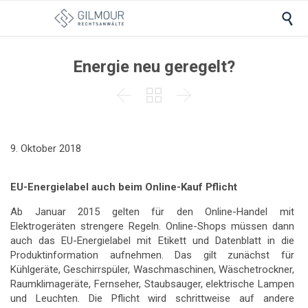

Energie neu geregelt?



9. Oktober 2018
EU-Energielabel auch beim Online-Kauf Pflicht
Ab Januar 2015 gelten für den Online-Handel mit
Elektrogeräten strengere Regeln. Online-Shops müssen dann
auch das EU-Energielabel mit Etikett und Datenblatt in die
Produktinformation aufnehmen. Das gilt zunächst für
Kühlgeräte, Geschirrspüler, Waschmaschinen, Wäschetrockner,
Raumklimageräte, Fernseher, Staubsauger, elektrische Lampen
und Leuchten. Die Pflicht wird schrittweise auf andere